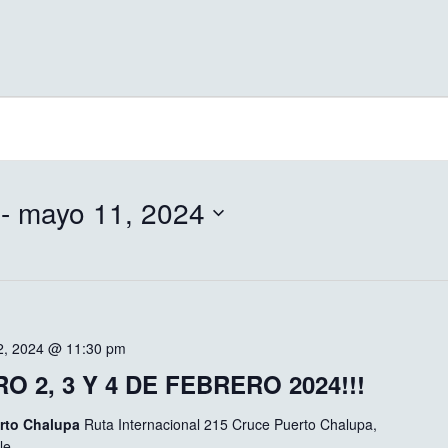
 - 
mayo 11, 2024
 2, 2024 @ 11:30 pm
 2, 3 Y 4 DE FEBRERO 2024!!!
erto Chalupa
Ruta Internacional 215 Cruce Puerto Chalupa,
le