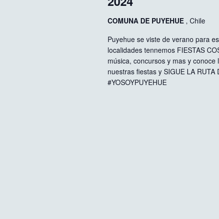
2024
COMUNA DE PUYEHUE
, Chile
Puyehue se viste de verano para es
localidades tennemos FIESTAS COS
música, concursos y mas y conoce l
nuestras fiestas y SIGUE LA RUT
#YOSOYPUYEHUE