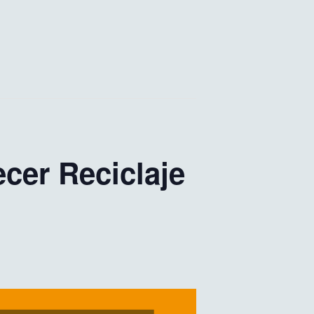
cer Reciclaje