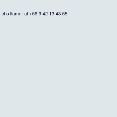
.cl
o llamar al +56 9 42 13 48 55