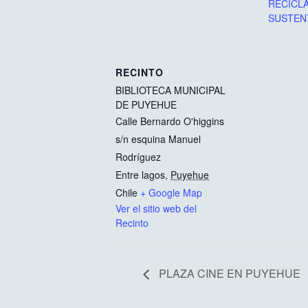
RECICL
SUSTEN
RECINTO
BIBLIOTECA MUNICIPAL
DE PUYEHUE
Calle Bernardo O'higgins
s/n esquina Manuel
Rodríguez
Entre lagos
,
Puyehue
Chile
+ Google Map
Ver el sitio web del
Recinto
PLAZA CINE EN PUYEHUE