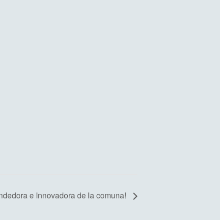
endedora e Innovadora de la comuna!