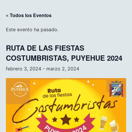
« Todos los Eventos
Este evento ha pasado.
RUTA DE LAS FIESTAS
COSTUMBRISTAS, PUYEHUE 2024
febrero 3, 2024
-
marzo 2, 2024