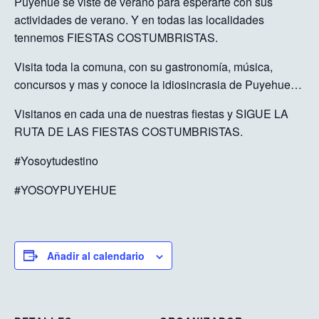
Puyehue se viste de verano para esperarte con sus
actividades de verano. Y en todas las localidades
tennemos FIESTAS COSTUMBRISTAS.
Visita toda la comuna, con su gastronomía, música,
concursos y mas y conoce la idiosincrasia de Puyehue…
Visitanos en cada una de nuestras fiestas y SIGUE LA
RUTA DE LAS FIESTAS COSTUMBRISTAS.
#Yosoytudestino
#YOSOYPUYEHUE
Añadir al calendario