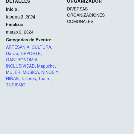
DETALLES
ORGANIZADOR
DIVERSAS
Inicio:
ORGANIZACIONES
febrero 3, 2024
COMUNALES
Finaliza:
marzo 2, 2024
Categorías de Evento:
ARTESANIA
,
CULTURA
,
Danza
,
DEPORTE
,
GASTRONOMIA
,
INCLUSIVIDAD
,
Mapuche
,
MUJER
,
MÚSICA
,
NIÑOS Y
NIÑAS
,
Talleres
,
Teatro
,
TURISMO