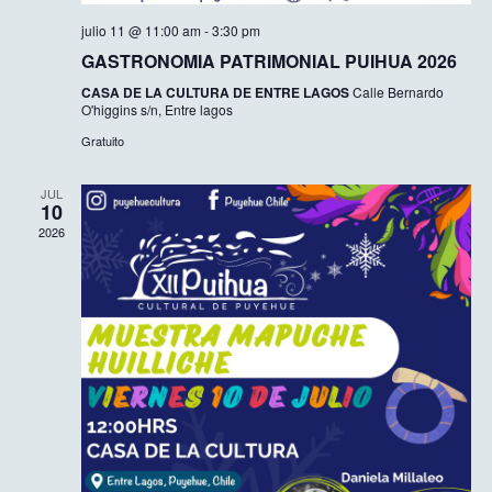
julio 11 @ 11:00 am
-
3:30 pm
GASTRONOMIA PATRIMONIAL PUIHUA 2026
CASA DE LA CULTURA DE ENTRE LAGOS
Calle Bernardo
O'higgins s/n, Entre lagos
Gratuito
JUL
10
2026