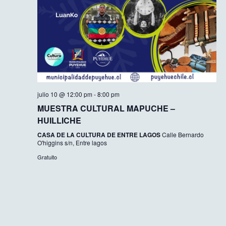
julio 10 @ 12:00 pm
-
8:00 pm
MUESTRA CULTURAL MAPUCHE –
HUILLICHE
CASA DE LA CULTURA DE ENTRE LAGOS
Calle Bernardo
O'higgins s/n, Entre lagos
Gratuito