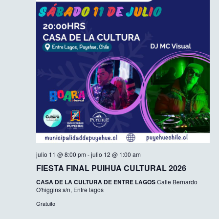
julio 11 @ 8:00 pm
-
julio 12 @ 1:00 am
FIESTA FINAL PUIHUA CULTURAL 2026
CASA DE LA CULTURA DE ENTRE LAGOS
Calle Bernardo
O'higgins s/n, Entre lagos
Gratuito