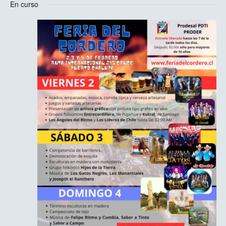
En curso