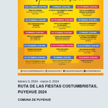
febrero 3, 2024
-
marzo 2, 2024
RUTA DE LAS FIESTAS COSTUMBRISTAS,
PUYEHUE 2024
COMUNA DE PUYEHUE