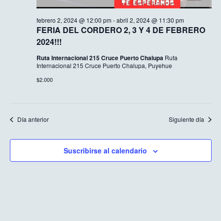
febrero 2, 2024 @ 12:00 pm
-
abril 2, 2024 @ 11:30 pm
FERIA DEL CORDERO 2, 3 Y 4 DE FEBRERO
2024!!!
Ruta Internacional 215 Cruce Puerto Chalupa
Ruta
Internacional 215 Cruce Puerto Chalupa, Puyehue
$2.000
Día anterior
Siguiente día
Suscribirse al calendario