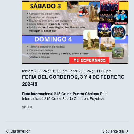
febrero 2, 2024 @ 12:00 pm
-
abril 2, 2024 @ 11:30 pm
FERIA DEL CORDERO 2, 3 Y 4 DE FEBRERO
2024!!!
Ruta Internacional 215 Cruce Puerto Chalupa
Ruta
Internacional 215 Cruce Puerto Chalupa, Puyehue
$2.000
Día anterior
Siguiente día