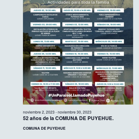
noviembre 2, 2023
-
noviembre 30, 2023
52 años de la COMUNA DE PUYEHUE.
COMUNA DE PUYEHUE