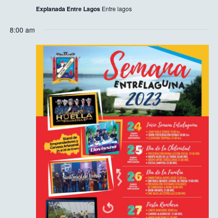
Explanada Entre Lagos
Entre lagos
8:00 am