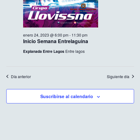
enero 24, 2023 @ 6:00 pm
-
11:30 pm
Inicio Semana Entrelaguina
Explanada Entre Lagos
Entre lagos
Día anterior
Siguiente día
Suscribirse al calendario