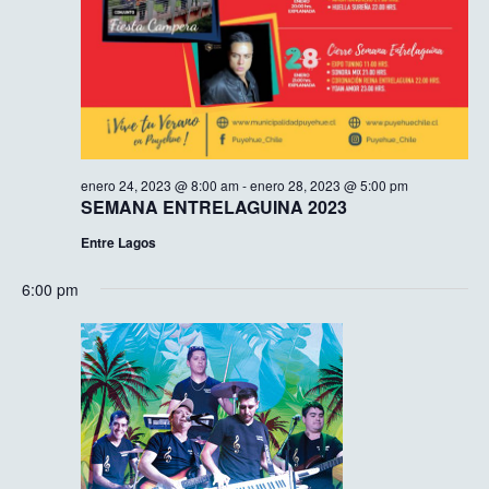
enero 24, 2023 @ 8:00 am
-
enero 28, 2023 @ 5:00 pm
SEMANA ENTRELAGUINA 2023
Entre Lagos
6:00 pm