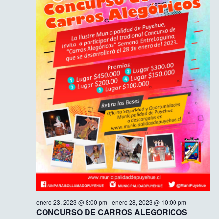
enero 23, 2023 @ 8:00 pm
-
enero 28, 2023 @ 10:00 pm
CONCURSO DE CARROS ALEGORICOS