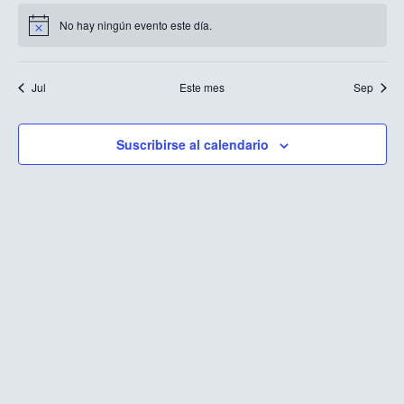
No hay ningún evento este día.
Aviso
Jul
Este mes
Sep
Suscribirse al calendario