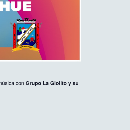
 música con
Grupo La Giolito y su