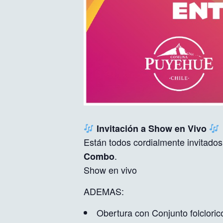
Invitación a Show en Vivo
Están todos cordialmente invitados
.
Combo
Show en vivo
ADEMAS:
Obertura con Conjunto folclori