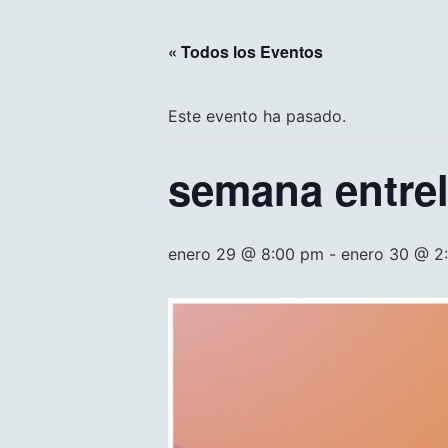
« Todos los Eventos
Este evento ha pasado.
semana entre
enero 29 @ 8:00 pm
-
enero 30 @ 2