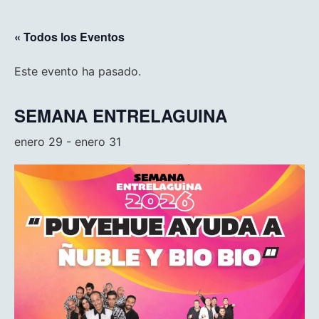
« Todos los Eventos
Este evento ha pasado.
SEMANA ENTRELAGUINA
enero 29
-
enero 31