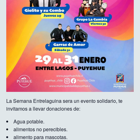
La Semana Entrelaguina sera un evento solidario, te
invitamos a llevar donaciones de:
Agua potable.
alimentos no perecibles.
alimento para mascotas.