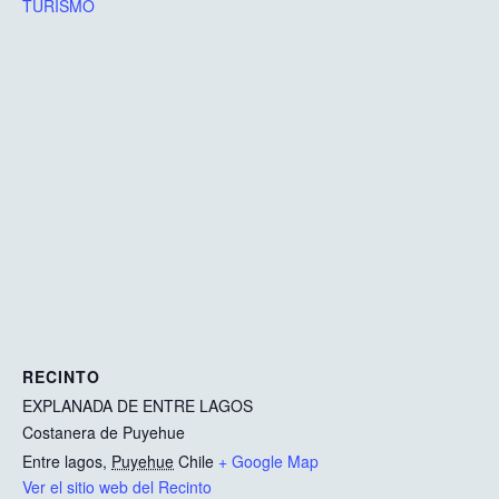
TURISMO
RECINTO
EXPLANADA DE ENTRE LAGOS
Costanera de Puyehue
Entre lagos
,
Puyehue
Chile
+ Google Map
Ver el sitio web del Recinto