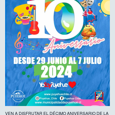
VEN A DISFRUTAR EL DÉCIMO ANIVERSARIO DE LA