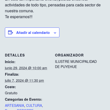
actividades de todo tipo, pensadas para cada sector de
nuestra comuna.
Te esperamos!!!
Añadir al calendario
DETALLES
ORGANIZADOR
ILUSTRE MUNICIPALIDAD
Inicio:
DE PUYEHUE
junio 29, 2024 @ 10:00 am
Finaliza:
julio 7, 2024 @ 11:30 pm
Coste:
Gratuito
Categorías de Evento:
ARTESANIA
,
CULTURA
,