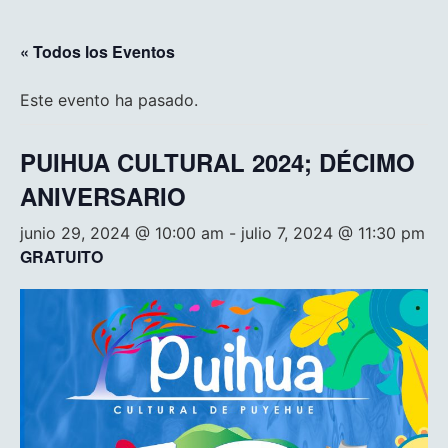
« Todos los Eventos
Este evento ha pasado.
PUIHUA CULTURAL 2024; DÉCIMO
ANIVERSARIO
junio 29, 2024 @ 10:00 am
-
julio 7, 2024 @ 11:30 pm
GRATUITO