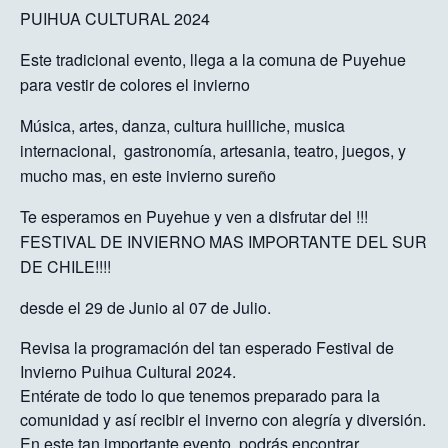
PUIHUA CULTURAL 2024
Este tradicional evento, llega a la comuna de Puyehue
para vestir de colores el invierno
Música, artes, danza, cultura huilliche, musica
internacional, gastronomía, artesania, teatro, juegos, y
mucho mas, en este invierno sureño
Te esperamos en Puyehue y ven a disfrutar del !!!
FESTIVAL DE INVIERNO MAS IMPORTANTE DEL SUR
DE CHILE!!!!
desde el 29 de Junio al 07 de Julio.
Revisa la programación del tan esperado Festival de
Invierno Puihua Cultural 2024.
Entérate de todo lo que tenemos preparado para la
comunidad y así recibir el inverno con alegría y diversión.
En este tan importante evento, podrás encontrar