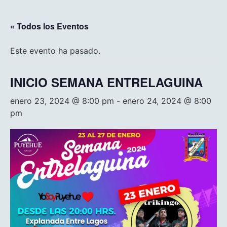
« Todos los Eventos
Este evento ha pasado.
INICIO SEMANA ENTRELAGUINA
enero 23, 2024 @ 8:00 pm
-
enero 24, 2024 @ 8:00
pm