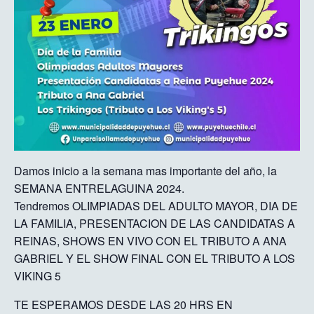
Damos inicio a la semana mas importante del año, la
SEMANA ENTRELAGUINA 2024.
Tendremos OLIMPIADAS DEL ADULTO MAYOR, DIA DE
LA FAMILIA, PRESENTACION DE LAS CANDIDATAS A
REINAS, SHOWS EN VIVO CON EL TRIBUTO A ANA
GABRIEL Y EL SHOW FINAL CON EL TRIBUTO A LOS
VIKING 5
TE ESPERAMOS DESDE LAS 20 HRS EN