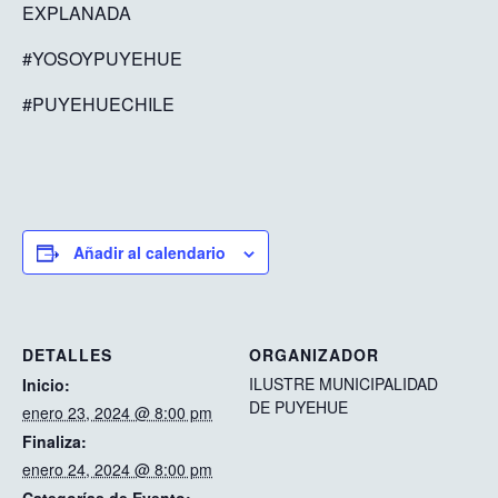
EXPLANADA
#YOSOYPUYEHUE
#PUYEHUECHILE
Añadir al calendario
DETALLES
ORGANIZADOR
ILUSTRE MUNICIPALIDAD
Inicio:
DE PUYEHUE
enero 23, 2024 @ 8:00 pm
Finaliza:
enero 24, 2024 @ 8:00 pm