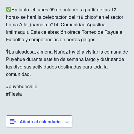
En tanto, el lunes 09 de octubre -a partir de las 12
horas- se hará la celebración del “18 chico” en el sector
Loma Alta, (parcela n°14, Comunidad Agustina
Imilmaqui). Esta celebración ofrece Torneo de Rayuela,
Futbolito y competencias de perros galgos.
🎙La alcadesa, Jimena Núñez invitó a visitar la comuna de
Puyehue durante este fin de semana largo y disfrutar de
las diversas actividades destinadas para toda la
comunidad.
#puyehuechile
#Fiesta
Añadir al calendario