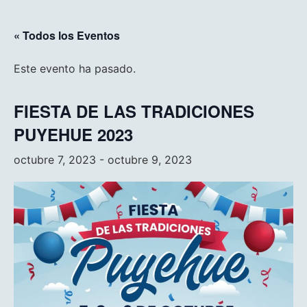
« Todos los Eventos
Este evento ha pasado.
FIESTA DE LAS TRADICIONES
PUYEHUE 2023
octubre 7, 2023
-
octubre 9, 2023