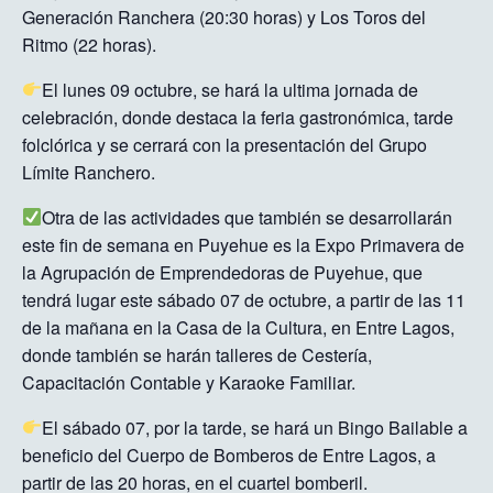
Generación Ranchera (20:30 horas) y Los Toros del
Ritmo (22 horas).
El lunes 09 octubre, se hará la ultima jornada de
celebración, donde destaca la feria gastronómica, tarde
folclórica y se cerrará con la presentación del Grupo
Límite Ranchero.
Otra de las actividades que también se desarrollarán
este fin de semana en Puyehue es la Expo Primavera de
la Agrupación de Emprendedoras de Puyehue, que
tendrá lugar este sábado 07 de octubre, a partir de las 11
de la mañana en la Casa de la Cultura, en Entre Lagos,
donde también se harán talleres de Cestería,
Capacitación Contable y Karaoke Familiar.
El sábado 07, por la tarde, se hará un Bingo Bailable a
beneficio del Cuerpo de Bomberos de Entre Lagos, a
partir de las 20 horas, en el cuartel bomberil.