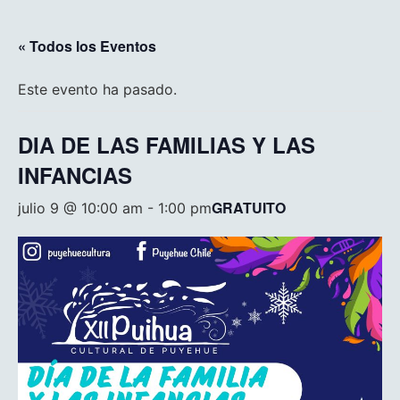
« Todos los Eventos
Este evento ha pasado.
DIA DE LAS FAMILIAS Y LAS
INFANCIAS
GRATUITO
julio 9 @ 10:00 am
-
1:00 pm