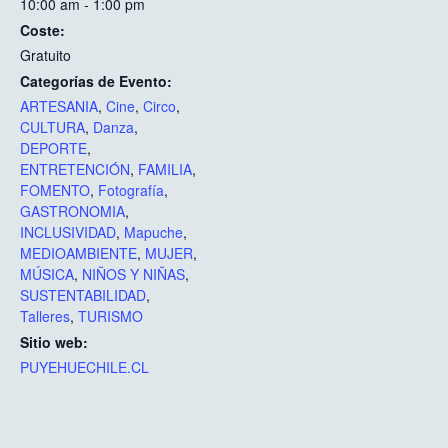
10:00 am - 1:00 pm
Coste:
Gratuito
Categorías de Evento:
ARTESANIA
,
Cine
,
Circo
,
CULTURA
,
Danza
,
DEPORTE
,
ENTRETENCIÓN
,
FAMILIA
,
FOMENTO
,
Fotografía
,
GASTRONOMIA
,
INCLUSIVIDAD
,
Mapuche
,
MEDIOAMBIENTE
,
MUJER
,
MÚSICA
,
NIÑOS Y NIÑAS
,
SUSTENTABILIDAD
,
Talleres
,
TURISMO
Sitio web:
PUYEHUECHILE.CL