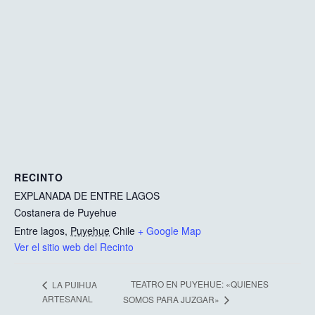
RECINTO
EXPLANADA DE ENTRE LAGOS
Costanera de Puyehue
Entre lagos
,
Puyehue
Chile
+ Google Map
Ver el sitio web del Recinto
TEATRO EN PUYEHUE: «QUIENES
LA PUIHUA
ARTESANAL
SOMOS PARA JUZGAR»