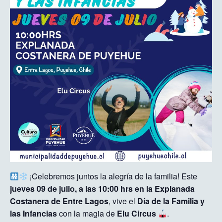
¡Celebremos juntos la alegría de la familia! Este
jueves 09 de julio, a las 10:00 hrs en la Explanada
Costanera de Entre Lagos
, vive el
Día de la Familia y
las Infancias
con la magia de
Elu Circus
.