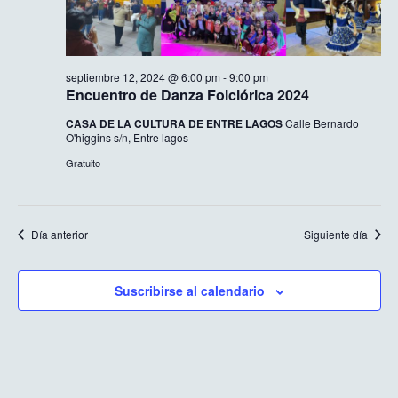
septiembre 12, 2024 @ 6:00 pm
-
9:00 pm
Encuentro de Danza Folclórica 2024
CASA DE LA CULTURA DE ENTRE LAGOS
Calle Bernardo
O'higgins s/n, Entre lagos
Gratuito
Día anterior
Siguiente día
Suscribirse al calendario