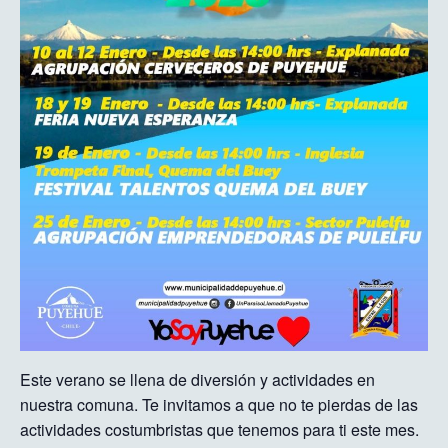
Este verano se llena de diversión y actividades en
nuestra comuna. Te invitamos a que no te pierdas de las
actividades costumbristas que tenemos para ti este mes.