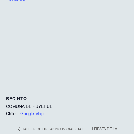
RECINTO
COMUNA DE PUYEHUE
Chile
+ Google Map
II FIESTA DE LA
TALLER DE BREAKING INICIAL (BAILE