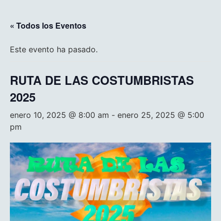
« Todos los Eventos
Este evento ha pasado.
RUTA DE LAS COSTUMBRISTAS
2025
enero 10, 2025 @ 8:00 am
-
enero 25, 2025 @ 5:00
pm