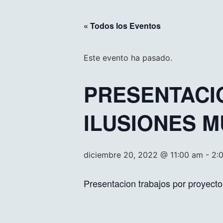
« Todos los Eventos
Este evento ha pasado.
PRESENTACI
ILUSIONES 
diciembre 20, 2022 @ 11:00 am
-
2:
Presentacion trabajos por proyect