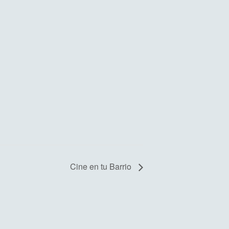
Cine en tu Barrio