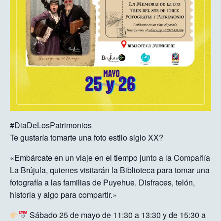
#DiaDeLosPatrimonios
Te gustaría tomarte una foto estilo siglo XX?
«Embárcate en un viaje en el tiempo junto a la Compañía
La Brújula, quienes visitarán la Biblioteca para tomar una
fotografía a las familias de Puyehue. Disfraces, telón,
historia y algo para compartir.»
Sábado 25 de mayo de 11:30 a 13:30 y de 15:30 a