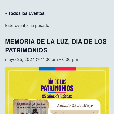
« Todos los Eventos
Este evento ha pasado.
MEMORIA DE LA LUZ, DIA DE LOS
PATRIMONIOS
mayo 25, 2024 @ 11:00 am
-
6:00 pm