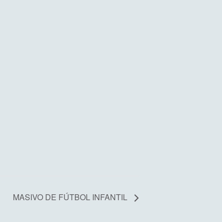
MASIVO DE FÚTBOL INFANTIL