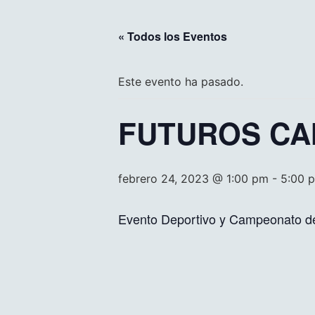
« Todos los Eventos
Este evento ha pasado.
FUTUROS C
febrero 24, 2023 @ 1:00 pm
-
5:00 
Evento Deportivo y Campeonato de