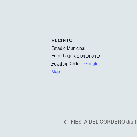
RECINTO
Estadio Municipal
Entre Lagos
,
Comuna de
Puyehue
Chile
+ Google
Map
FIESTA DEL CORDERO día 1