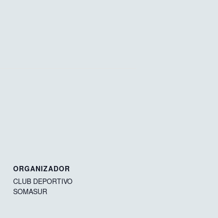
ORGANIZADOR
CLUB DEPORTIVO
SOMASUR