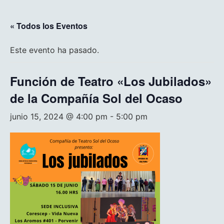
« Todos los Eventos
Este evento ha pasado.
Función de Teatro «Los Jubilados»
de la Compañía Sol del Ocaso
junio 15, 2024 @ 4:00 pm
-
5:00 pm