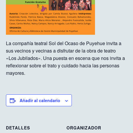
La compañía teatral Sol del Ocaso de Puyehue invita a
sus vecinos y vecinas a disfrutar de la obra de teatro
«Los Jubilados». Una puesta en escena que nos invita a
reflexionar sobre el trato y cuidado hacia las personas
mayores.
Añadir al calendario
DETALLES
ORGANIZADOR