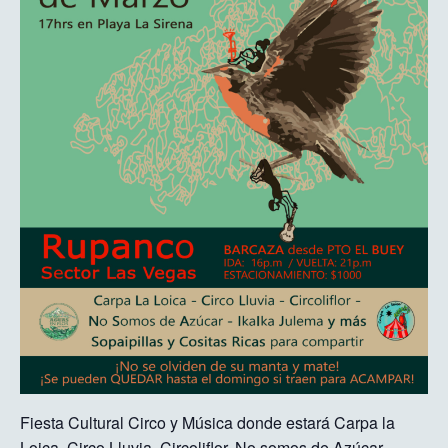
Fiesta Cultural Circo y Música donde estará Carpa la
Loica, Circo Lluvia, Circoliflor, No somos de Azúcar,