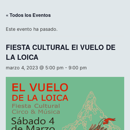
« Todos los Eventos
Este evento ha pasado.
FIESTA CULTURAL El VUELO DE
LA LOICA
marzo 4, 2023 @ 5:00 pm
-
9:00 pm