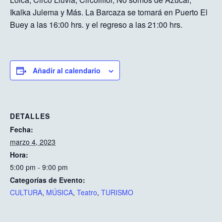
Ikalka Julema y Más. La Barcaza se tomará en Puerto El
Buey a las 16:00 hrs. y el regreso a las 21:00 hrs.
Añadir al calendario
DETALLES
Fecha:
marzo 4, 2023
Hora:
5:00 pm - 9:00 pm
Categorías de Evento:
CULTURA
,
MÚSICA
,
Teatro
,
TURISMO