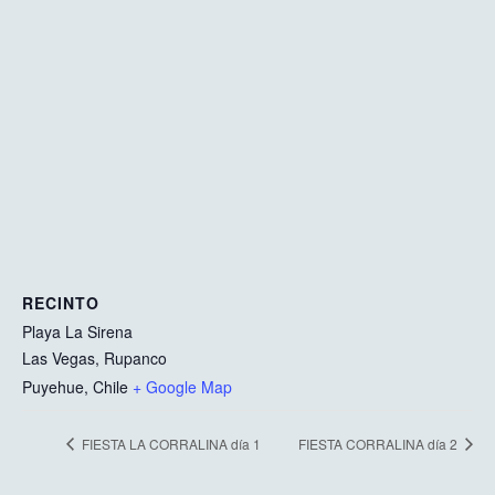
RECINTO
Playa La Sirena
Las Vegas, Rupanco
Puyehue
,
Chile
+ Google Map
FIESTA LA CORRALINA día 1
FIESTA CORRALINA día 2