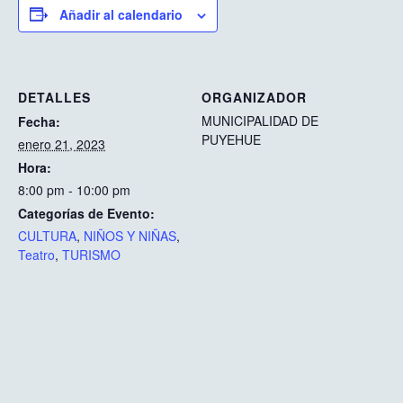
Añadir al calendario
DETALLES
ORGANIZADOR
MUNICIPALIDAD DE
Fecha:
PUYEHUE
enero 21, 2023
Hora:
8:00 pm - 10:00 pm
Categorías de Evento:
CULTURA
,
NIÑOS Y NIÑAS
,
Teatro
,
TURISMO