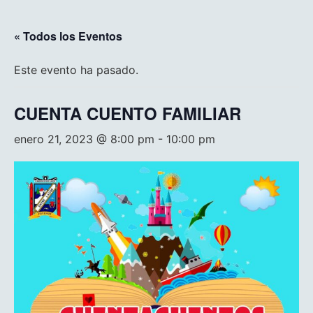
« Todos los Eventos
Este evento ha pasado.
CUENTA CUENTO FAMILIAR
enero 21, 2023 @ 8:00 pm
-
10:00 pm