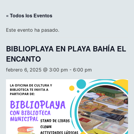
« Todos los Eventos
Este evento ha pasado.
BIBLIOPLAYA EN PLAYA BAHÍA EL
ENCANTO
febrero 6, 2025 @ 3:00 pm
-
6:00 pm