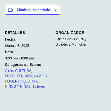
Añadir al calendario
DETALLES
ORGANIZADOR
Oficina de Cultura y
Fecha:
Biblioteca Municipal
febrero 6, 2025
Hora:
3:00 pm - 6:00 pm
Categorías de Evento:
Circo
,
CULTURA
,
ENTRETENCIÓN
,
FAMILIA
,
FOMENTO LECTOR
,
NIÑOS Y NIÑAS
,
Talleres