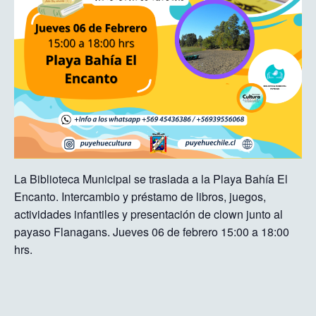
La Biblioteca Municipal se traslada a la Playa Bahía El
Encanto. Intercambio y préstamo de libros, juegos,
actividades infantiles y presentación de clown junto al
payaso Flanagans. Jueves 06 de febrero 15:00 a 18:00
hrs.