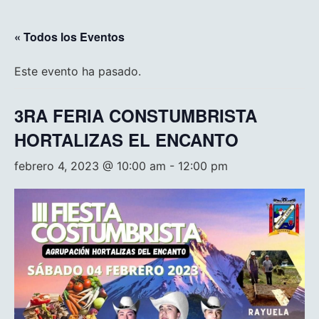
« Todos los Eventos
Este evento ha pasado.
3RA FERIA CONSTUMBRISTA
HORTALIZAS EL ENCANTO
febrero 4, 2023 @ 10:00 am
-
12:00 pm