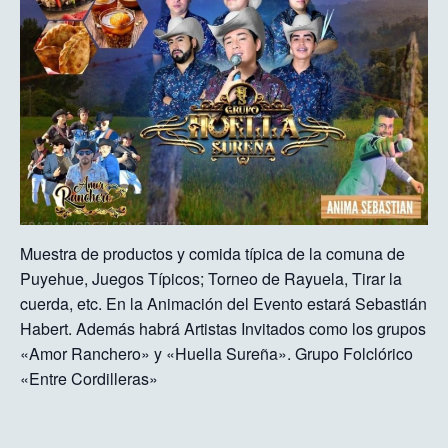
Muestra de productos y comida típica de la comuna de
Puyehue, Juegos Típicos; Torneo de Rayuela, Tirar la
cuerda, etc. En la Animación del Evento estará Sebastián
Habert. Además habrá Artistas Invitados como los grupos
«Amor Ranchero» y «Huella Sureña». Grupo Folclórico
«Entre Cordilleras»