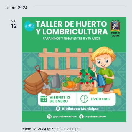
enero 2024
VIE
12
enero 12, 2024 @ 6:00 pm
-
8:00 pm