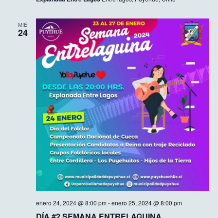
MIÉ
24
enero 24, 2024 @ 8:00 pm
-
enero 25, 2024 @ 8:00 pm
DÍA #2 SEMANA ENTRELAGUINA