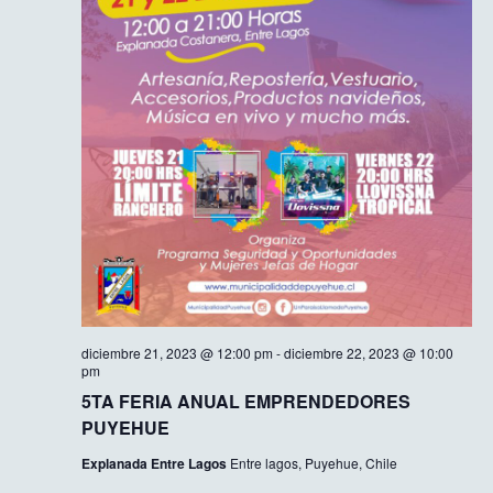
diciembre 21, 2023 @ 12:00 pm
-
diciembre 22, 2023 @ 10:00
pm
5TA FERIA ANUAL EMPRENDEDORES
PUYEHUE
Explanada Entre Lagos
Entre lagos, Puyehue, Chile