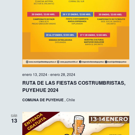
enero 13, 2024
-
enero 28, 2024
RUTA DE LAS FIESTAS COSTRUMBRISTAS,
PUYEHUE 2024
COMUNA DE PUYEHUE
, Chile
SÁB
13