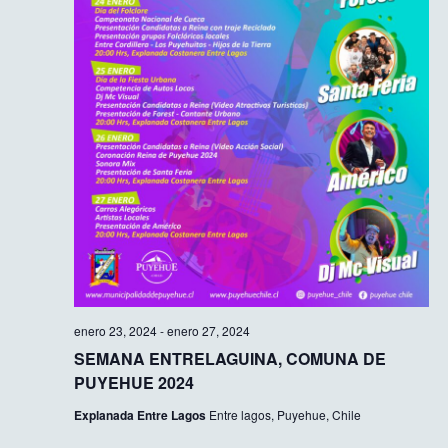
enero 23, 2024
-
enero 27, 2024
SEMANA ENTRELAGUINA, COMUNA DE
PUYEHUE 2024
Explanada Entre Lagos
Entre lagos, Puyehue, Chile