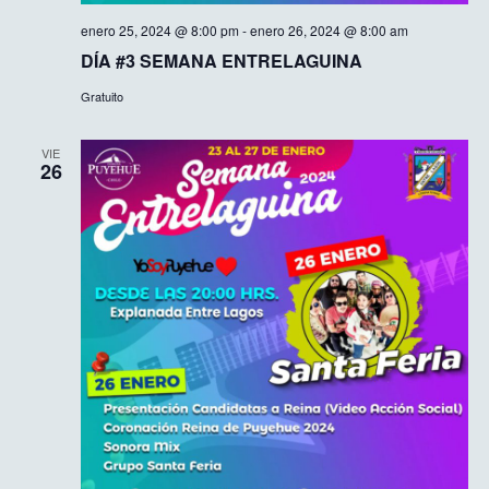
enero 25, 2024 @ 8:00 pm
-
enero 26, 2024 @ 8:00 am
DÍA #3 SEMANA ENTRELAGUINA
Gratuito
VIE
26