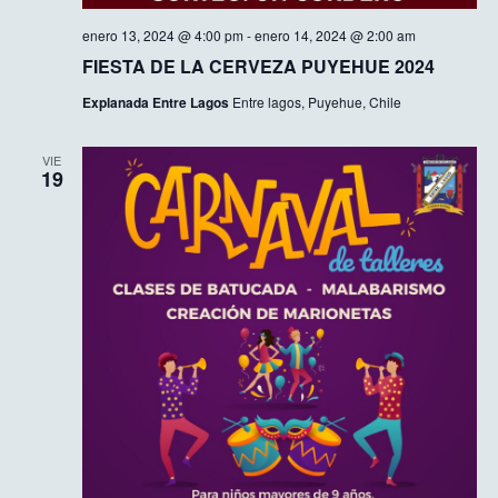
enero 13, 2024 @ 4:00 pm
-
enero 14, 2024 @ 2:00 am
FIESTA DE LA CERVEZA PUYEHUE 2024
Explanada Entre Lagos
Entre lagos, Puyehue, Chile
VIE
19