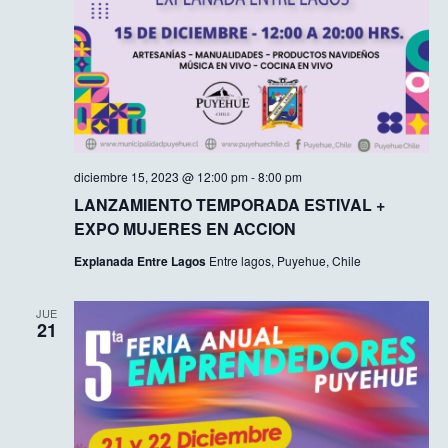
diciembre 15, 2023 @ 12:00 pm
-
8:00 pm
LANZAMIENTO TEMPORADA ESTIVAL +
EXPO MUJERES EN ACCION
Explanada Entre Lagos
Entre lagos, Puyehue, Chile
JUE
21