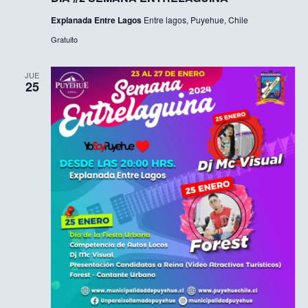
Explanada Entre Lagos
Entre lagos, Puyehue, Chile
Gratuito
JUE
25