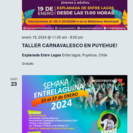
enero 19, 2024 @ 11:00 am
-
8:00 pm
TALLER CARNAVALESCO EN PUYEHUE!
Explanada Entre Lagos
Entre lagos, Puyehue, Chile
Gratuito
MAR
23